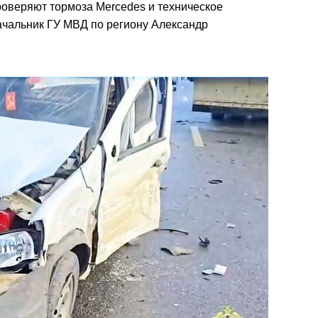
оверяют тормоза Mercedes и техническое
ачальник ГУ МВД по региону Александр