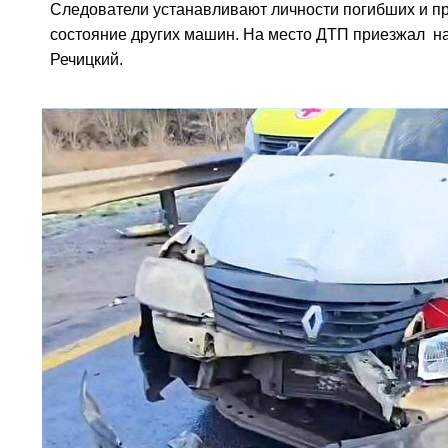
Следователи устанавливают личности погибших и пр
состояние других машин. На место ДТП приезжал н
Речицкий.