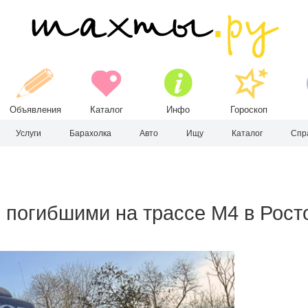
Объявления
Каталог
Инфо
Гороскоп
Услуги
Барахолка
Авто
Ищу
Каталог
Спр
 погибшими на трассе М4 в Рост