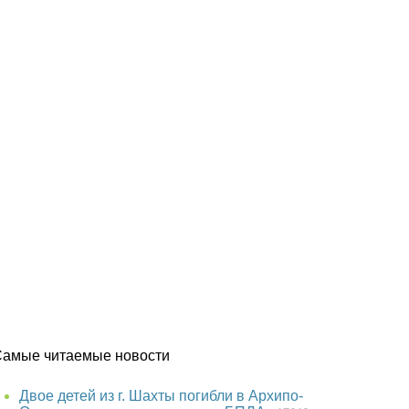
Самые читаемые новости
Двое детей из г. Шахты погибли в Архипо-