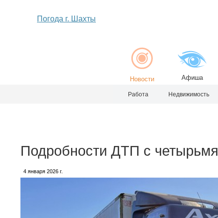
Погода г. Шахты
Афиша
Новости
Работа
Недвижимость
Подробности ДТП с четырьмя
4 января 2026 г.