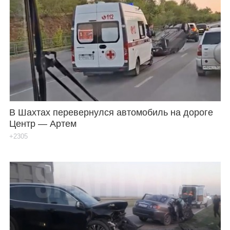
В Шахтах перевернулся автомобиль на дороге
Центр — Артем
+2305