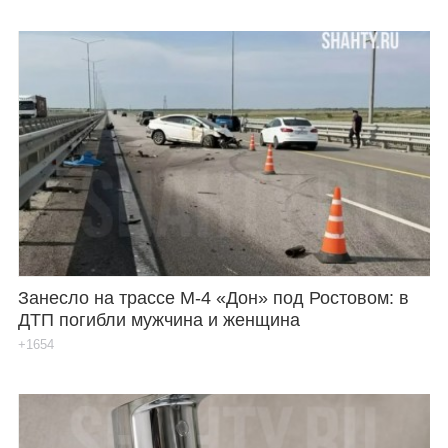
Занесло на трассе М-4 «Дон» под Ростовом: в
ДТП погибли мужчина и женщина
+1654