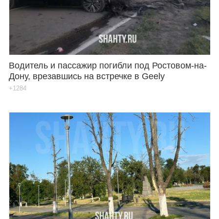
Водитель и пассажир погибли под Ростовом-на-
Дону, врезавшись на встречке в Geely
+1284