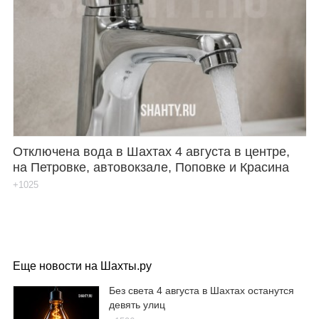
Отключена вода в Шахтах 4 августа в центре,
на Петровке, автовокзале, Поповке и Красина
+1025
Еще новости на Шахты.ру
Без света 4 августа в Шахтах останутся
девять улиц