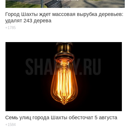
Город Шахты ждет массовая вырубка деревьев:
удалят 243 дерева
+1785
Семь улиц города Шахты обесточат 5 августа
+1584