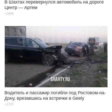
В Шахтах перевернулся автомобиль на дороге
Центр — Артем
+2898
Водитель и пассажир погибли под Ростовом-на-
Дону, врезавшись на встречке в Geely
+1707