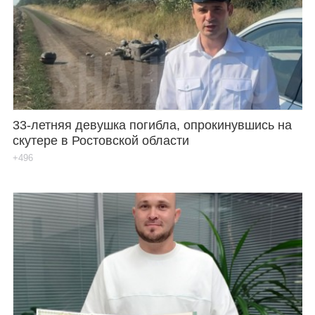
33-летняя девушка погибла, опрокинувшись на
скутере в Ростовской области
+496