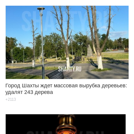
Город Шахты ждет массовая вырубка деревьев:
удалят 243 дерева
+2113