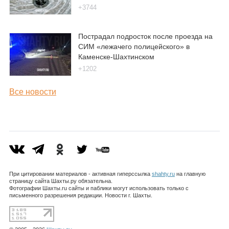
+3744
Пострадал подросток после проезда на
СИМ «лежачего полицейского» в
Каменске-Шахтинском
+1202
Все новости
При цитировании материалов - активная гиперссылка
shahty.ru
на главную
страницу сайта Шахты.ру обязательна.
Фотографии Шахты.ru сайты и паблики могут использовать только с
письменного разрешения редакции. Новости г. Шахты.