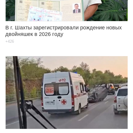
В г. Шахты зарегистрировали рождение новых
двойняшек в 2026 году
+426