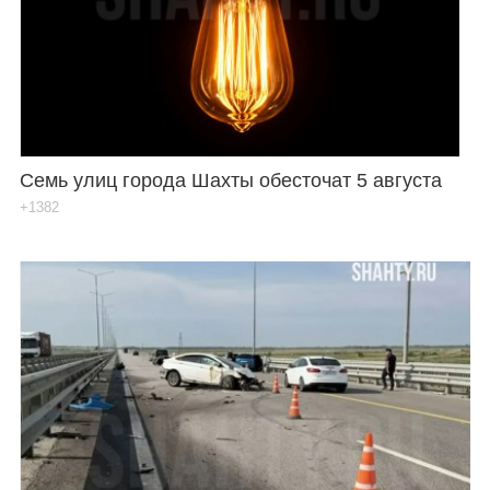
Семь улиц города Шахты обесточат 5 августа
+1382