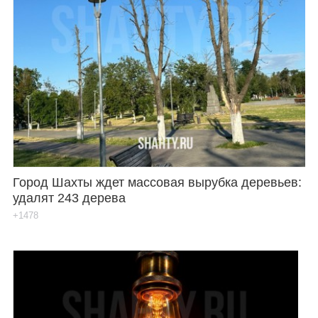
Город Шахты ждет массовая вырубка деревьев:
удалят 243 дерева
+1478