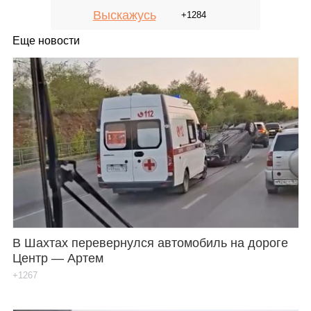
Выскажусь
+1284
Еще новости
В Шахтах перевернулся автомобиль на дороге
Центр — Артем
+1267