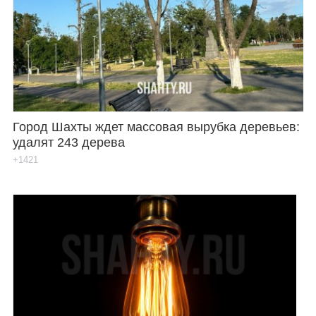
Город Шахты ждет массовая вырубка деревьев:
удалят 243 дерева
+1421