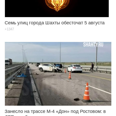
Семь улиц города Шахты обесточат 5 августа
+1347
Занесло на трассе М-4 «Дон» под Ростовом: в