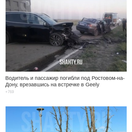
Водитель и пассажир погибли под Ростовом-на-
Дону, врезавшись на встречке в Geely
+769