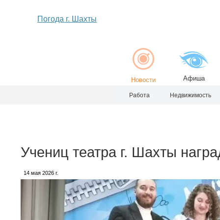
Погода г. Шахты
Афиша
Новости
Работа
Недвижимость
Учениц театра г. Шахты нагр
14 мая 2026 г.