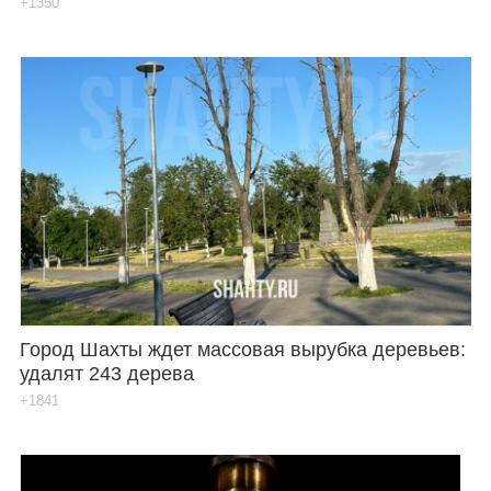
+1350
Город Шахты ждет массовая вырубка деревьев:
удалят 243 дерева
+1841