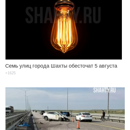
Семь улиц города Шахты обесточат 5 августа
+1625