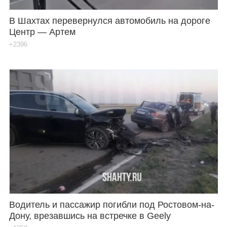
В Шахтах перевернулся автомобиль на дороге
Центр — Артем
+2396
Водитель и пассажир погибли под Ростовом-на-
Дону, врезавшись на встречке в Geely