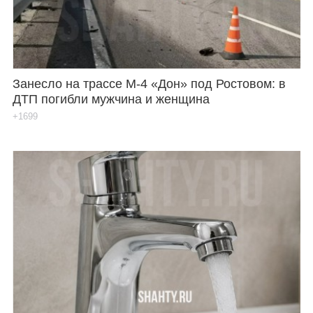
Занесло на трассе М-4 «Дон» под Ростовом: в
ДТП погибли мужчина и женщина
+1699