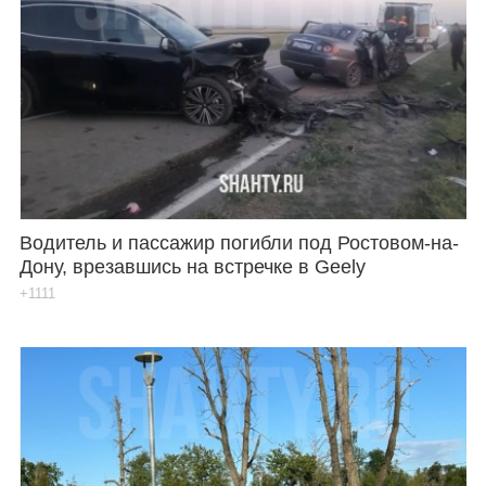
Водитель и пассажир погибли под Ростовом-на-
Дону, врезавшись на встречке в Geely
+1111