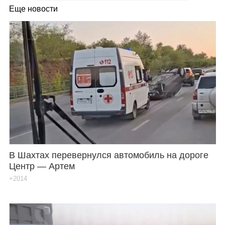
Еще новости
В Шахтах перевернулся автомобиль на дороге
Центр — Артем
+2014