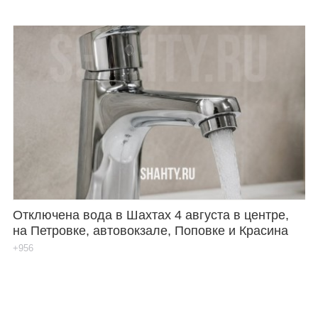
Отключена вода в Шахтах 4 августа в центре,
на Петровке, автовокзале, Поповке и Красина
+956