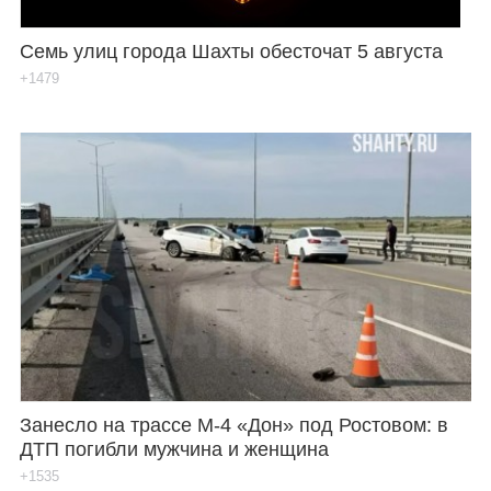
Семь улиц города Шахты обесточат 5 августа
+1479
Занесло на трассе М-4 «Дон» под Ростовом: в
ДТП погибли мужчина и женщина
+1535