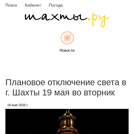
Поиск
Кабинет
Погода
Новости
Афиша
Плановое отключение света в
г. Шахты 19 мая во вторник
18 мая 2026 г.
Объявления