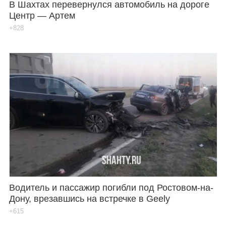
В Шахтах перевернулся автомобиль на дороге
Центр — Артем
+828
Водитель и пассажир погибли под Ростовом-на-
Дону, врезавшись на встречке в Geely
+615