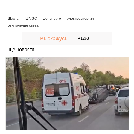
Шахты
ШМЭС
Донэнерго
электроэнергия
отключение света
Выскажусь
+1263
Еще новости