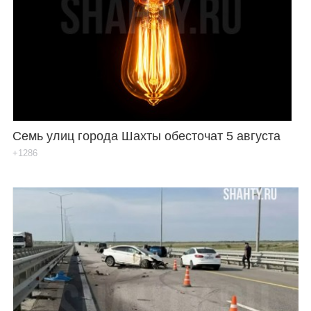
Семь улиц города Шахты обесточат 5 августа
+1286