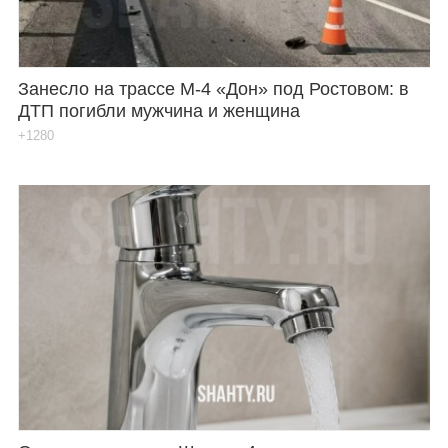
Занесло на трассе М-4 «Дон» под Ростовом: в
ДТП погибли мужчина и женщина
+1280