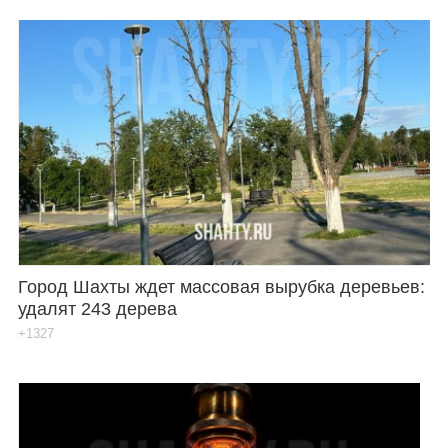
Город Шахты ждет массовая вырубка деревьев:
удалят 243 дерева
+1327