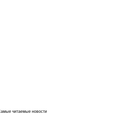
Самые читаемые новости