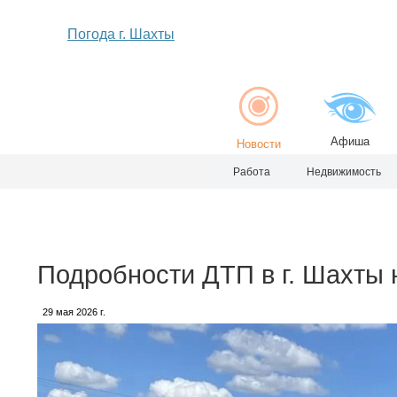
Погода г. Шахты
Афиша
Новости
Работа
Недвижимость
Подробности ДТП в г. Шахты 
29 мая 2026 г.