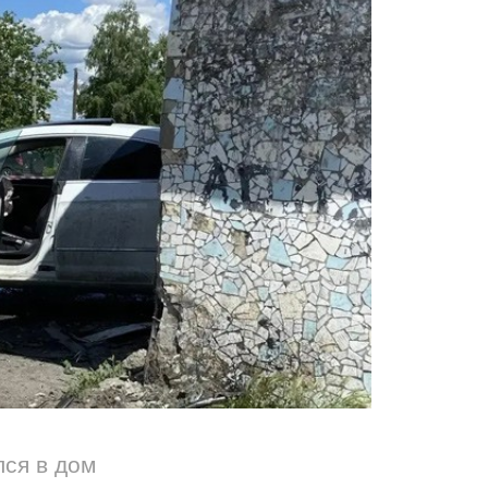
лся в дом