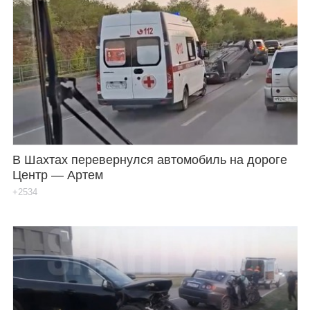
В Шахтах перевернулся автомобиль на дороге
Центр — Артем
+2534