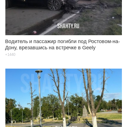
Водитель и пассажир погибли под Ростовом-на-
Дону, врезавшись на встречке в Geely
+1440