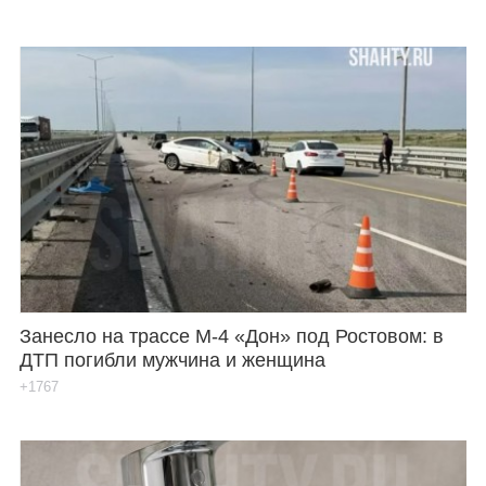
Занесло на трассе М-4 «Дон» под Ростовом: в
ДТП погибли мужчина и женщина
+1767