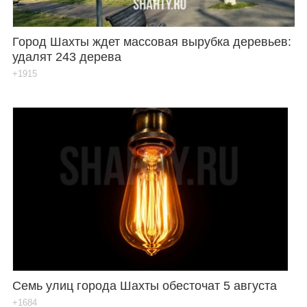
Город Шахты ждет массовая вырубка деревьев:
удалят 243 дерева
+1915
Семь улиц города Шахты обесточат 5 августа
+1684