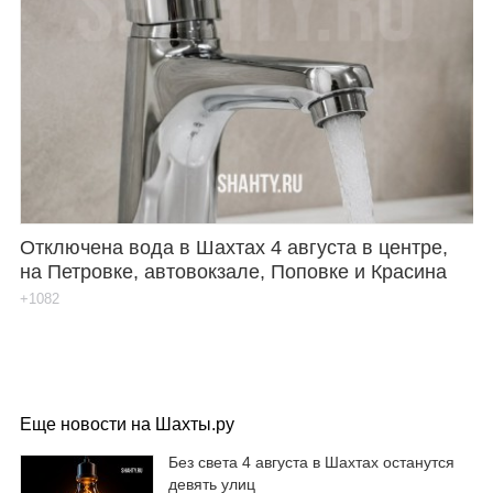
Отключена вода в Шахтах 4 августа в центре,
на Петровке, автовокзале, Поповке и Красина
+1082
Еще новости на Шахты.ру
Без света 4 августа в Шахтах останутся
девять улиц