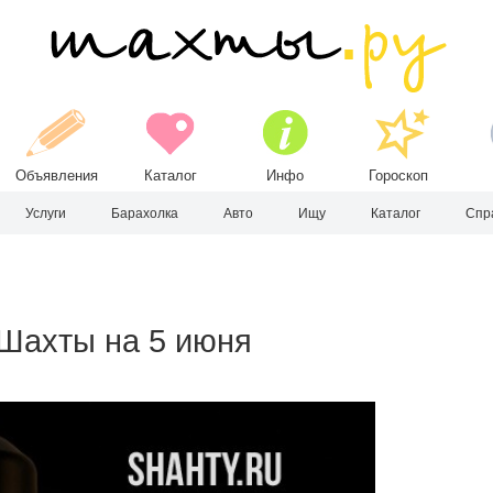
Объявления
Каталог
Инфо
Гороскоп
Услуги
Барахолка
Авто
Ищу
Каталог
Спр
 Шахты на 5 июня