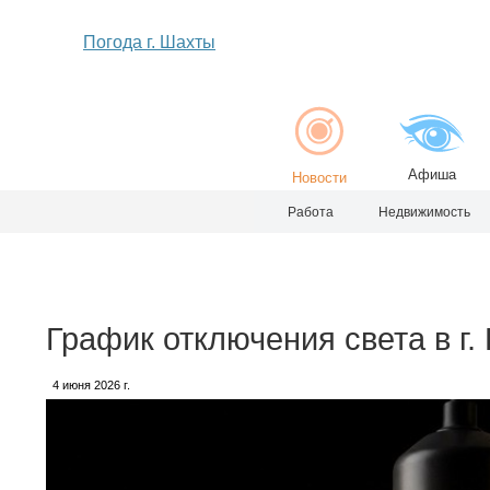
Погода г. Шахты
Афиша
Новости
Работа
Недвижимость
График отключения света в г.
4 июня 2026 г.