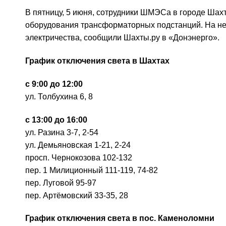
В пятницу, 5 июня, сотрудники ШМЭСа в городе Ша
оборудования трансформаторных подстанций. На нек
электричества, сообщили Шахты.ру в «Донэнерго».
График отключения света в Шахтах
с 9:00 до 12:00
ул. Толбухина 6, 8
с 13:00 до 16:00
ул. Разина 3-7, 2-54
ул. Демьяновская 1-21, 2-24
просп. Чернокозова 102-132
пер. 1 Милиционный 111-119, 74-82
пер. Луговой 95-97
пер. Артёмовский 33-35, 28
График отключения света в пос. Каменоломни