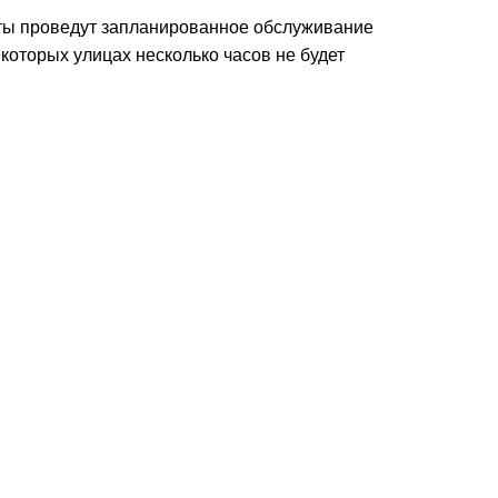
хты проведут запланированное обслуживание
оторых улицах несколько часов не будет