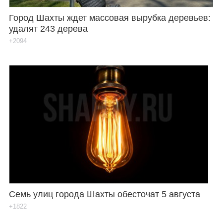
Город Шахты ждет массовая вырубка деревьев:
удалят 243 дерева
+2094
Семь улиц города Шахты обесточат 5 августа
+1822