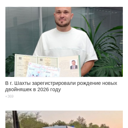
В г. Шахты зарегистрировали рождение новых
двойняшек в 2026 году
+369