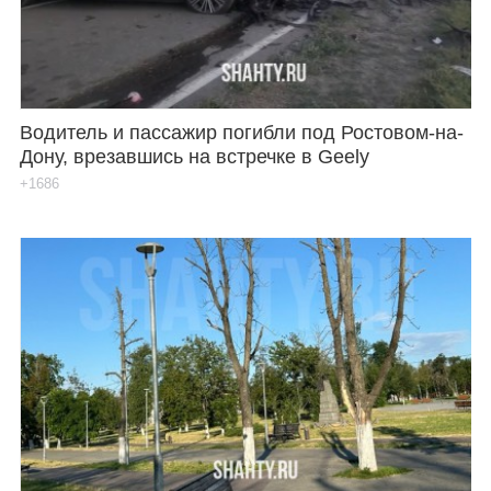
Водитель и пассажир погибли под Ростовом-на-
Дону, врезавшись на встречке в Geely
+1686