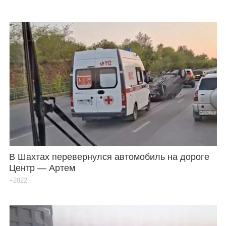
В Шахтах перевернулся автомобиль на дороге
Центр — Артем
+2822