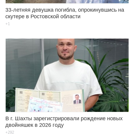
33-летняя девушка погибла, опрокинувшись на
скутере в Ростовской области
+1
В г. Шахты зарегистрировали рождение новых
двойняшек в 2026 году
+292