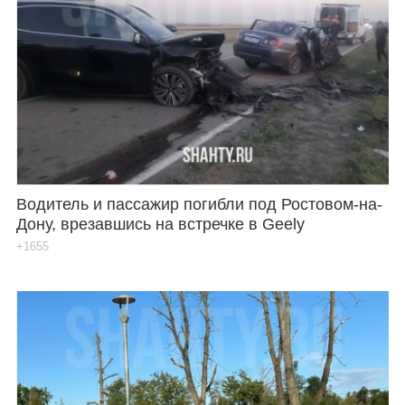
Водитель и пассажир погибли под Ростовом-на-
Дону, врезавшись на встречке в Geely
+1655