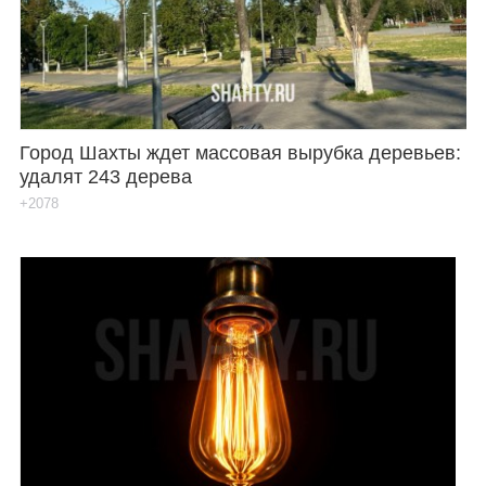
Город Шахты ждет массовая вырубка деревьев:
удалят 243 дерева
+2078