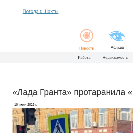
Погода г. Шахты
Афиша
Новости
Работа
Недвижимость
«Лада Гранта» протаранила «
10 июня 2026 г.