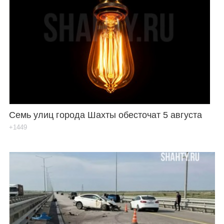
Семь улиц города Шахты обесточат 5 августа
+1449