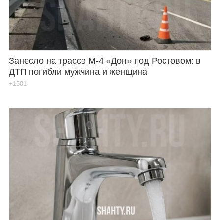
Занесло на трассе М-4 «Дон» под Ростовом: в
ДТП погибли мужчина и женщина
+1501