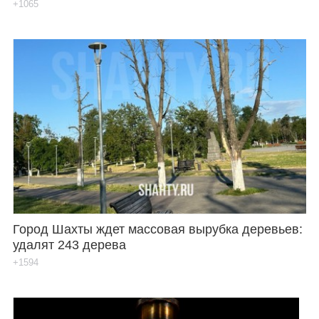
+1065
Город Шахты ждет массовая вырубка деревьев:
удалят 243 дерева
+1594