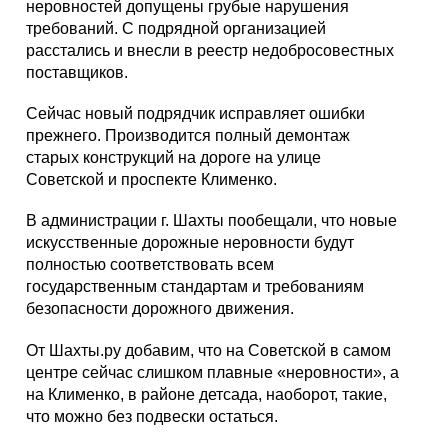
неровностей допущены грубые нарушения
требований. С подрядной организацией
расстались и внесли в реестр недобросовестных
поставщиков.
Сейчас новый подрядчик исправляет ошибки
прежнего. Производится полный демонтаж
старых конструкций на дороге на улице
Советской и проспекте Клименко.
В администрации г. Шахты пообещали, что новые
искусственные дорожные неровности будут
полностью соответствовать всем
государственным стандартам и требованиям
безопасности дорожного движения.
От Шахты.ру добавим, что на Советской в самом
центре сейчас слишком плавные «неровности», а
на Клименко, в районе детсада, наоборот, такие,
что можно без подвески остаться.