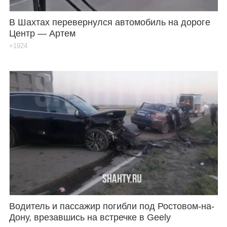
В Шахтах перевернулся автомобиль на дороге
Центр — Артем
+1924
Водитель и пассажир погибли под Ростовом-на-
Дону, врезавшись на встречке в Geely