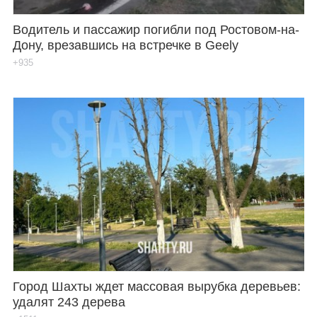
Водитель и пассажир погибли под Ростовом-на-
Дону, врезавшись на встречке в Geely
+935
Город Шахты ждет массовая вырубка деревьев:
удалят 243 дерева