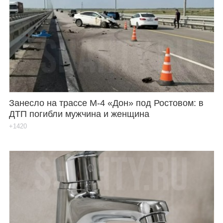
Занесло на трассе М-4 «Дон» под Ростовом: в
ДТП погибли мужчина и женщина
+1420