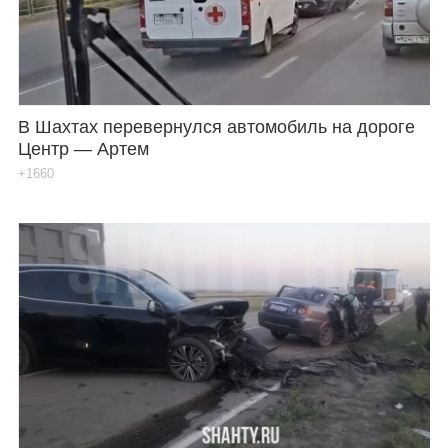
В Шахтах перевернулся автомобиль на дороге
Центр — Артем
+1660