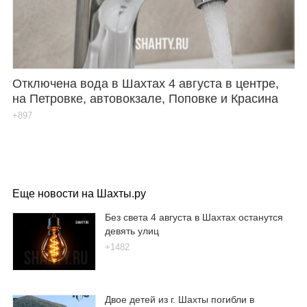
Отключена вода в Шахтах 4 августа в центре,
на Петровке, автовокзале, Поповке и Красина
+897
Еще новости на Шахты.ру
Без света 4 августа в Шахтах останутся
девять улиц
+1482
Двое детей из г. Шахты погибли в