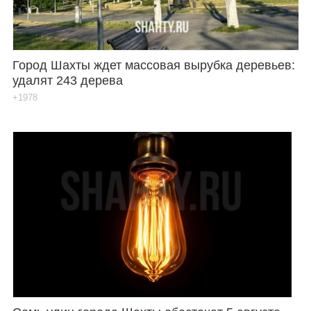
Город Шахты ждет массовая вырубка деревьев:
удалят 243 дерева
+1978