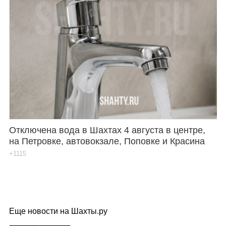
Отключена вода в Шахтах 4 августа в центре,
на Петровке, автовокзале, Поповке и Красина
+1115
Еще новости на Шахты.ру