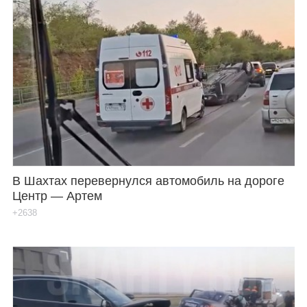
В Шахтах перевернулся автомобиль на дороге
Центр — Артем
+2638