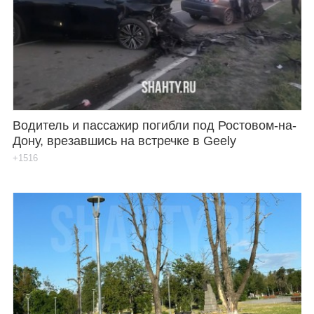
Водитель и пассажир погибли под Ростовом-на-
Дону, врезавшись на встречке в Geely
+1516