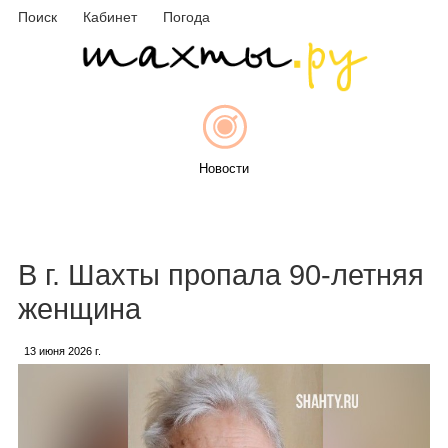
Поиск
Кабинет
Погода
Новости
Афиша
В г. Шахты пропала 90-летняя
женщина
13 июня 2026 г.
Объявления