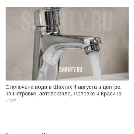
Отключена вода в Шахтах 4 августа в центре,
на Петровке, автовокзале, Поповке и Красина
+1025