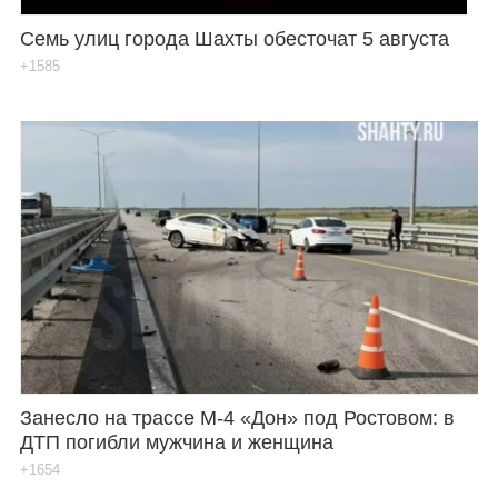
Семь улиц города Шахты обесточат 5 августа
+1585
Занесло на трассе М-4 «Дон» под Ростовом: в
ДТП погибли мужчина и женщина
+1654