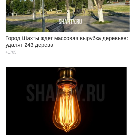
Город Шахты ждет массовая вырубка деревьев:
удалят 243 дерева
+1785