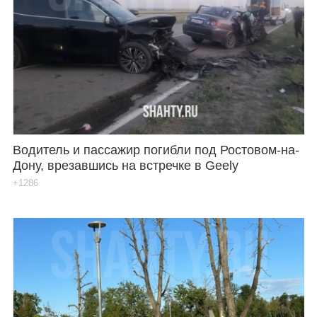
Водитель и пассажир погибли под Ростовом-на-
Дону, врезавшись на встречке в Geely
+1286