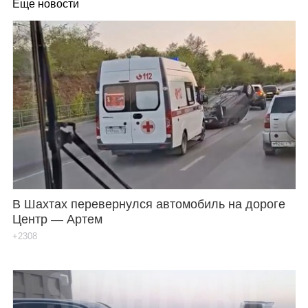
Еще новости
В Шахтах перевернулся автомобиль на дороге
Центр — Артем
+2308