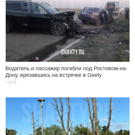
Водитель и пассажир погибли под Ростовом-на-
Дону, врезавшись на встречке в Geely
+1678