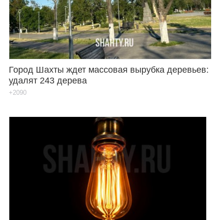
Город Шахты ждет массовая вырубка деревьев:
удалят 243 дерева
+2090