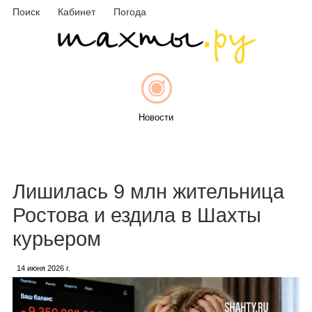
Поиск
Кабинет
Погода
Новости
Афиша
Лишилась 9 млн жительница
Ростова и ездила в Шахты
курьером
Объявления
14 июня 2026 г.