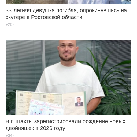
33-летняя девушка погибла, опрокинувшись на
скутере в Ростовской области
+207
В г. Шахты зарегистрировали рождение новых
двойняшек в 2026 году
+347