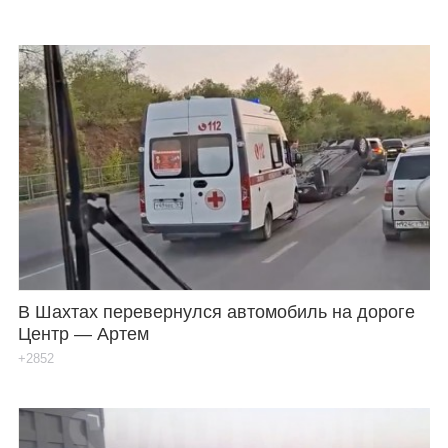
В Шахтах перевернулся автомобиль на дороге
Центр — Артем
+2852