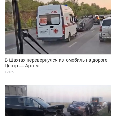
В Шахтах перевернулся автомобиль на дороге
Центр — Артем
+2135