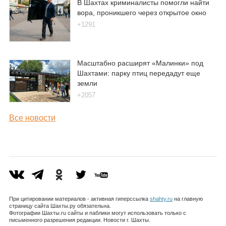
В Шахтах криминалисты помогли найти
вора, проникшего через открытое окно
+1291
Масштабно расширят «Малинки» под
Шахтами: парку птиц передадут еще
земли
+2057
Все новости
При цитировании материалов - активная гиперссылка
shahty.ru
на главную
страницу сайта Шахты.ру обязательна.
Фотографии Шахты.ru сайты и паблики могут использовать только с
письменного разрешения редакции. Новости г. Шахты.