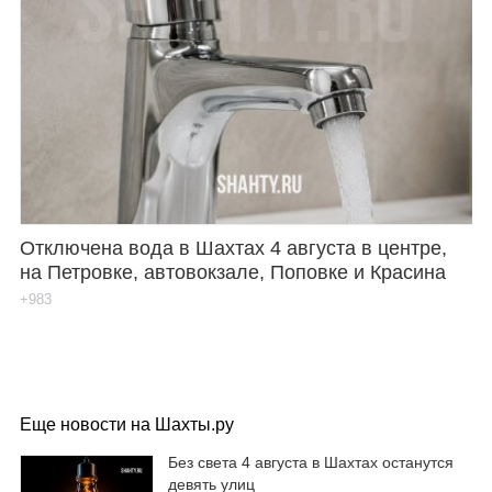
Отключена вода в Шахтах 4 августа в центре,
на Петровке, автовокзале, Поповке и Красина
+983
Еще новости на Шахты.ру
Без света 4 августа в Шахтах останутся
девять улиц