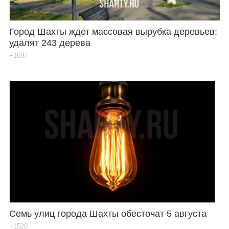
Город Шахты ждет массовая вырубка деревьев:
удалят 243 дерева
+1697
Семь улиц города Шахты обесточат 5 августа
+1520