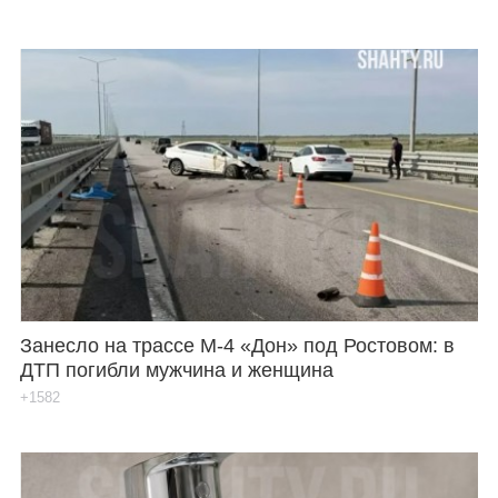
Занесло на трассе М-4 «Дон» под Ростовом: в
ДТП погибли мужчина и женщина
+1582