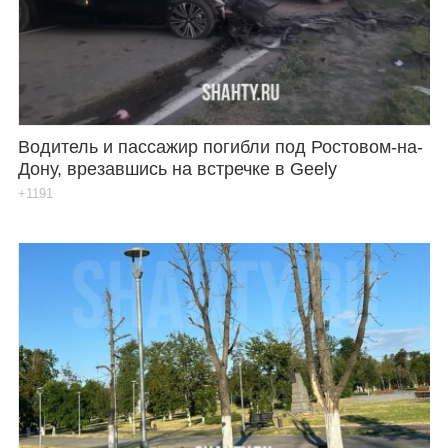
Водитель и пассажир погибли под Ростовом-на-
Дону, врезавшись на встречке в Geely
+1191