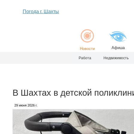
Погода г. Шахты
Афиша
Новости
Работа
Недвижимость
В Шахтах в детской поликлин
29 июня 2026 г.