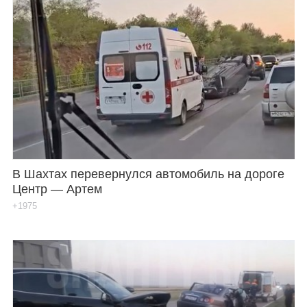
В Шахтах перевернулся автомобиль на дороге
Центр — Артем
+1975