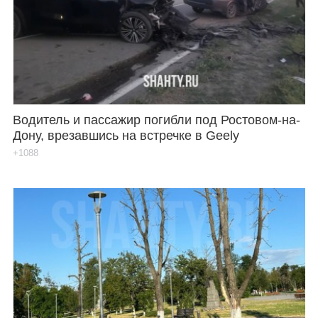
Водитель и пассажир погибли под Ростовом-на-
Дону, врезавшись на встречке в Geely
+1088