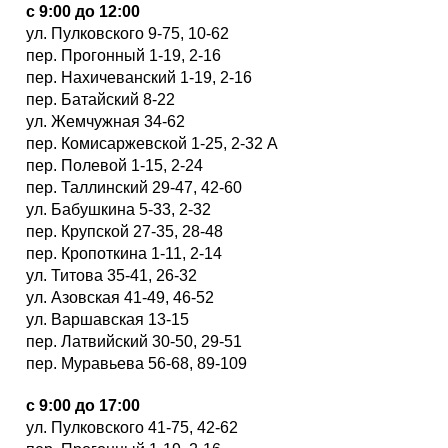
с 9:00 до 12:00
ул. Пулковского 9-75, 10-62
пер. Прогонный 1-19, 2-16
пер. Нахичеванский 1-19, 2-16
пер. Батайский 8-22
ул. Жемчужная 34-62
пер. Комисаржевской 1-25, 2-32 А
пер. Полевой 1-15, 2-24
пер. Таллинский 29-47, 42-60
ул. Бабушкина 5-33, 2-32
пер. Крупской 27-35, 28-48
пер. Кропоткина 1-11, 2-14
ул. Титова 35-41, 26-32
ул. Азовская 41-49, 46-52
ул. Варшавская 13-15
пер. Латвийский 30-50, 29-51
пер. Муравьева 56-68, 89-109
с 9:00 до 17:00
ул. Пулковского 41-75, 42-62