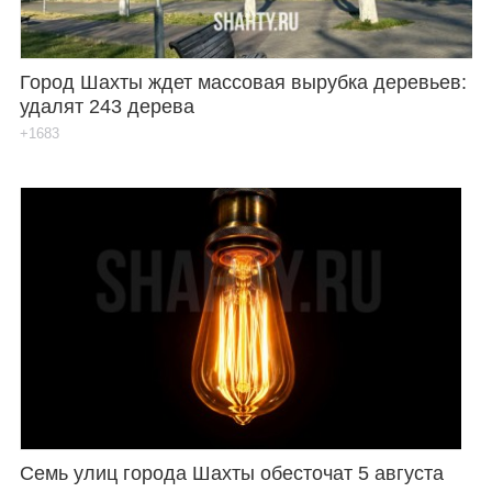
Город Шахты ждет массовая вырубка деревьев:
удалят 243 дерева
+1683
Семь улиц города Шахты обесточат 5 августа