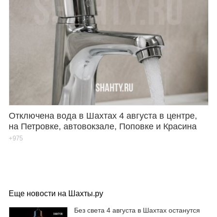
Отключена вода в Шахтах 4 августа в центре,
на Петровке, автовокзале, Поповке и Красина
+975
Еще новости на Шахты.ру
Без света 4 августа в Шахтах останутся