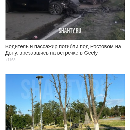
Водитель и пассажир погибли под Ростовом-на-
Дону, врезавшись на встречке в Geely
+1168