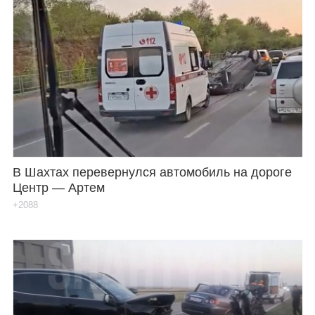
В Шахтах перевернулся автомобиль на дороге
Центр — Артем
+2088