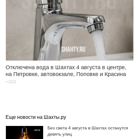
Отключена вода в Шахтах 4 августа в центре,
на Петровке, автовокзале, Поповке и Красина
+1112
Еще новости на Шахты.ру
Без света 4 августа в Шахтах останутся
девять улиц