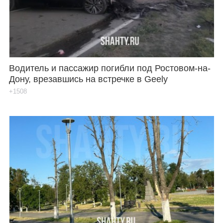
Водитель и пассажир погибли под Ростовом-на-
Дону, врезавшись на встречке в Geely
+1508