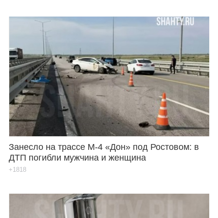
Занесло на трассе М-4 «Дон» под Ростовом: в
ДТП погибли мужчина и женщина
+1818