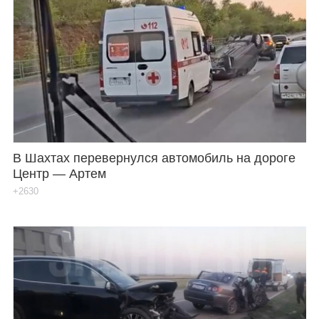
В Шахтах перевернулся автомобиль на дороге
Центр — Артем
+2630