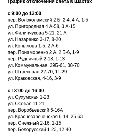
График отключения света в Шахтах
с 9:00 до 12:00
пер. Волоколамский 2 Б, 2-4, 4 А, 1-5
ул. Пригородная 4 А-58, 3 А-15
ул. Филипчукова 5-21, 21 А
ул. Назаренко 3-17, 8-20
ул. Копылова 1-5, 2 А-6
пер. Понаморенко 2 А, 2 Б-6, 1-9
пер. Рудничный 2-18, 1-13
ул. Коммунальная, 29Б-61, 38-70
ул. Штрековая 22-70, 11-29
ул. Краковская, 4-16, 3-9
с 13:00 до 16:00
ул. Сухумская 1-23
ул. Особая 11-21
пер. Воробьевский 6-16А
ул. Краснозареченская 6-14, 25-63
пер. Снежный 2-16, 1-15
пер. Белорусский 1-23, 12-40