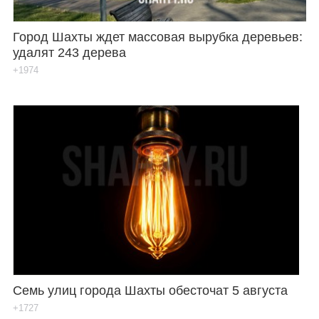
Город Шахты ждет массовая вырубка деревьев:
удалят 243 дерева
+1974
Семь улиц города Шахты обесточат 5 августа
+1727