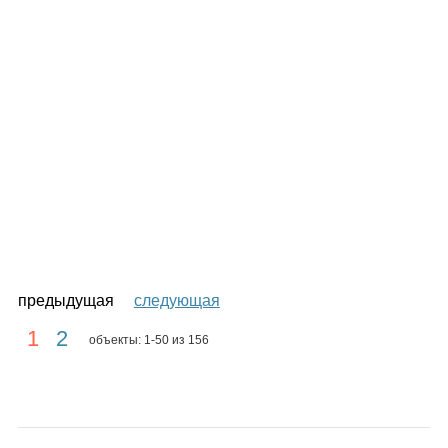
предыдущая
следующая
1
2
объекты: 1-50 из 156