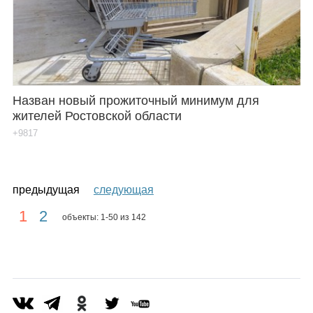
Назван новый прожиточный минимум для
жителей Ростовской области
+9817
предыдущая
следующая
1
2
объекты: 1-50 из 142