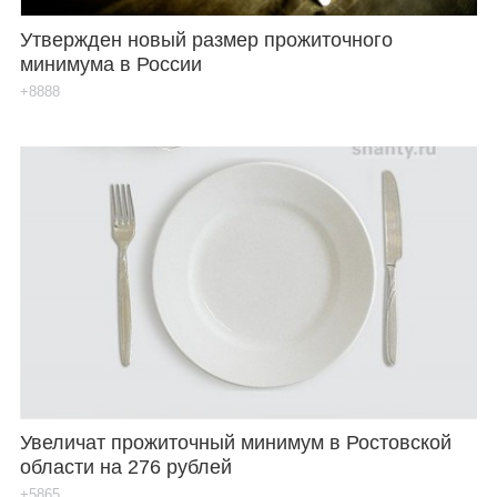
Утвержден новый размер прожиточного
минимума в России
+8888
Увеличат прожиточный минимум в Ростовской
области на 276 рублей
+5865