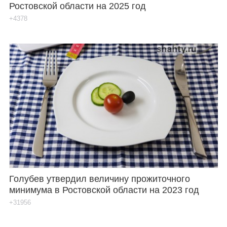
Ростовской области на 2025 год
+4378
Голубев утвердил величину прожиточного
минимума в Ростовской области на 2023 год
+31956