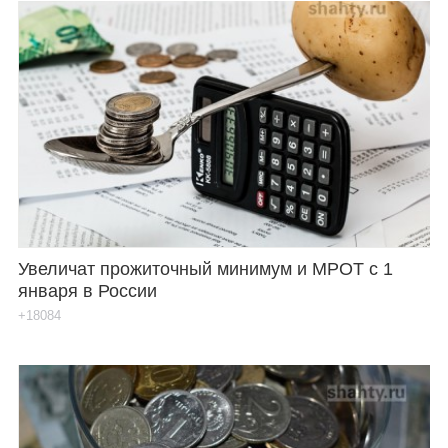
Увеличат прожиточный минимум и МРОТ с 1
января в России
+18084