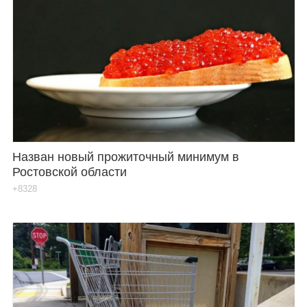
Назван новый прожиточный минимум в
Ростовской области
+8328