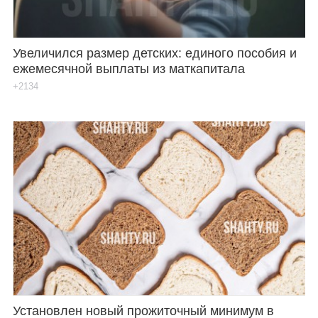
Увеличился размер детских: единого пособия и
ежемесячной выплаты из маткапитала
+2134
Установлен новый прожиточный минимум в