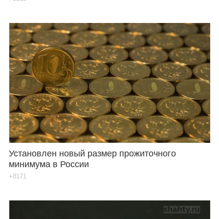
Установлен новый размер прожиточного
минимума в России
+8171