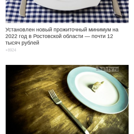
Установлен новый прожиточный минимум на
2022 год в Ростовской области — почти 12
тысяч рублей
+8924