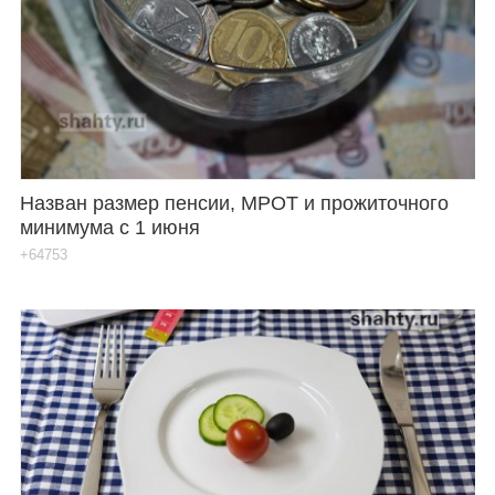
Назван размер пенсии, МРОТ и прожиточного
минимума с 1 июня
+64753