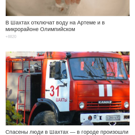
В Шахтах отключат воду на Артеме и в
микрорайоне Олимпийском
+8820
Спасены люди в Шахтах — в городе произошли