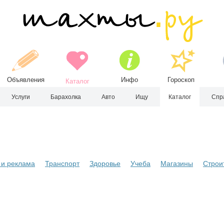
Объявления
Инфо
Гороскоп
Каталог
Услуги
Барахолка
Авто
Ищу
Каталог
Спр
и реклама
Транспорт
Здоровье
Учеба
Магазины
Строи