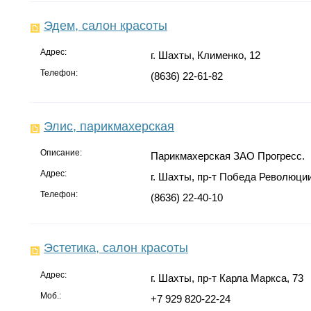
Эдем, салон красоты
Адрес:
г. Шахты, Клименко, 12
Телефон:
(8636) 22-61-82
Элис, парикмахерская
Описание:
Парикмахерская ЗАО Прогресс.
Адрес:
г. Шахты, пр-т Победа Революции
Телефон:
(8636) 22-40-10
Эстетика, салон красоты
Адрес:
г. Шахты, пр-т Карла Маркса, 73
Моб.:
+7 929 820-22-24