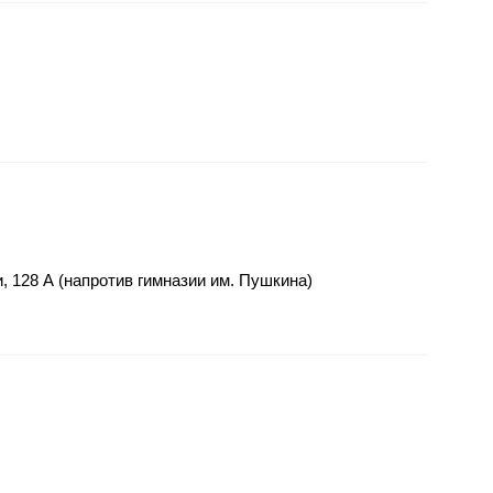
, 128 А (напротив гимназии им. Пушкина)