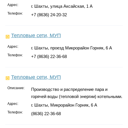
Адрес:
г. Шахты, улица Аксайская, 1 А
Телефон:
+7 (8636) 24-20-32
Тепловые сети, МУП
Адрес:
г. Шахты, проезд Микрорайон Горняк, 6 А
Телефон:
+7 (8636) 22-36-68
Тепловые сети, МУП
Описание:
Производство и распределение пара и
горячей воды (тепловой энергии) котельными.
Адрес:
г. Шахты, Микрорайон Горняк, 6 А
Телефон:
(8636) 22-36-68