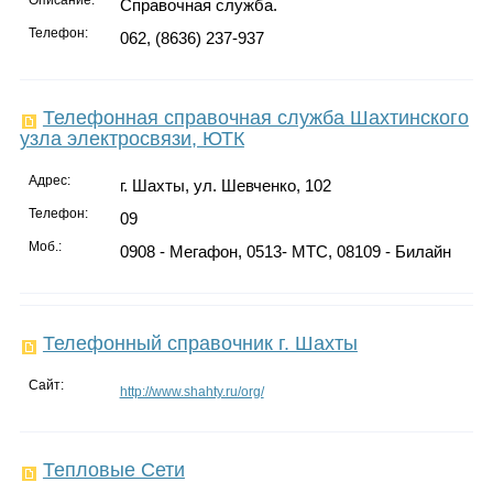
Справочная служба.
Телефон:
062, (8636) 237-937
Телефонная справочная служба Шахтинского
узла электросвязи, ЮТК
Адрес:
г. Шахты, ул. Шевченко, 102
Телефон:
09
Моб.:
0908 - Мегафон, 0513- МТС, 08109 - Билайн
Телефонный справочник г. Шахты
Сайт:
http://www.shahty.ru/org/
Тепловые Сети