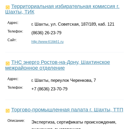
Территориальная избирательная комиссия г.
Шахты, ТИК
Адрес:
г. Шахты, ул. Советская, 187/189, каб. 121
Телефон:
(8636) 26-23-79
Сайт:
http://www.61tik61.ru
ТНС энерго Ростов-на-Дону, Шахтинское
межрайонное отделение
Адрес:
г. Шахты, переулок Черенкова, 7
Телефон:
+7 (8636) 23-70-79
Торгово-промышленная палата г. Шахты, ТТП
Описание:
Экспертиза, сертификаты происхождения,