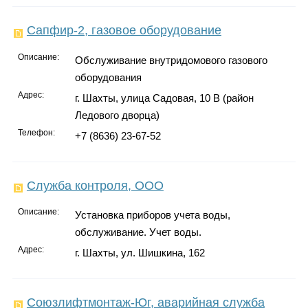
Сапфир-2, газовое оборудование
Описание:
Обслуживание внутридомового газового
оборудования
Адрес:
г. Шахты, улица Садовая, 10 В (район
Ледового дворца)
Телефон:
+7 (8636) 23-67-52
Служба контроля, ООО
Описание:
Установка приборов учета воды,
обслуживание. Учет воды.
Адрес:
г. Шахты, ул. Шишкина, 162
Союзлифтмонтаж-Юг, аварийная служба