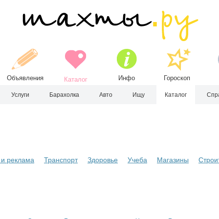
Объявления
Инфо
Гороскоп
Каталог
Услуги
Барахолка
Авто
Ищу
Каталог
Спр
и реклама
Транспорт
Здоровье
Учеба
Магазины
Строи