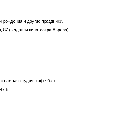
и рождения и другие праздники.
, 87 (в здании кинотеатра Аврора)
ассажная студия, кафе-бар.
 47 В