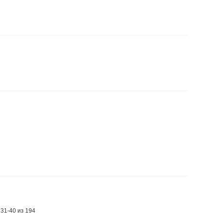
 31-40 из 194