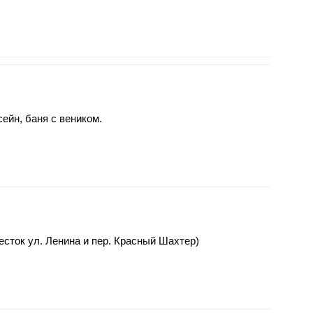
ейн, баня с веником.
ресток ул. Ленина и пер. Красный Шахтер)