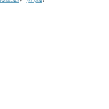
Развлечения
Для детей
2
2