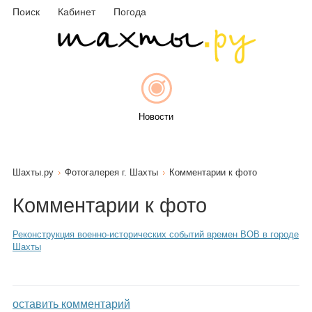
Поиск
Кабинет
Погода
Новости
Шахты.ру
Фотогалерея г. Шахты
Комментарии к фото
Афиша
Комментарии к фото
Реконструкция военно-исторических событий времен ВОВ в городе
Шахты
Объявления
оставить комментарий