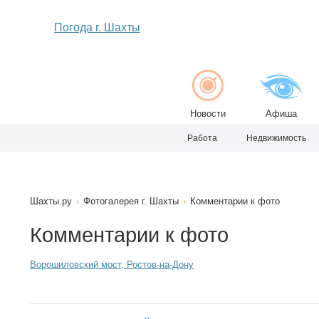
Погода г. Шахты
Новости
Афиша
Работа
Недвижимость
Шахты.ру
Фотогалерея г. Шахты
Комментарии к фото
Комментарии к фото
Ворошиловский мост, Ростов-на-Дону