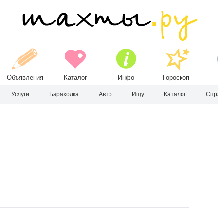
Объявления
Каталог
Инфо
Гороскоп
Услуги
Барахолка
Авто
Ищу
Каталог
Спр