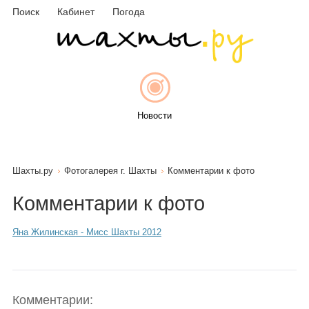
Поиск
Кабинет
Погода
Новости
Шахты.ру
Фотогалерея г. Шахты
Комментарии к фото
Афиша
Комментарии к фото
Яна Жилинская - Мисс Шахты 2012
Объявления
Комментарии: