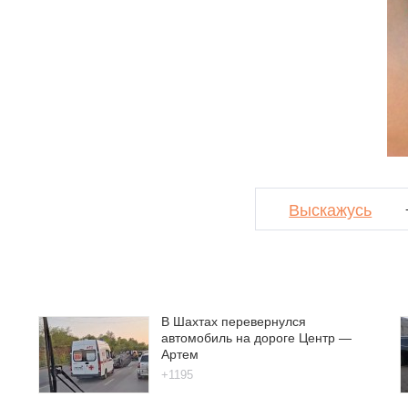
Выскажусь
В Шахтах перевернулся
автомобиль на дороге Центр —
Артем
+1195