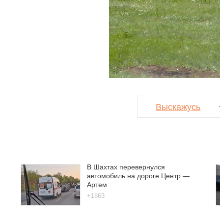
Выскажусь
В Шахтах перевернулся
автомобиль на дороге Центр —
Артем
+1863