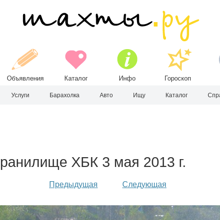
Объявления
Каталог
Инфо
Гороскоп
Услуги
Барахолка
Авто
Ищу
Каталог
Спр
ранилище ХБК 3 мая 2013 г.
Предыдущая
Следующая