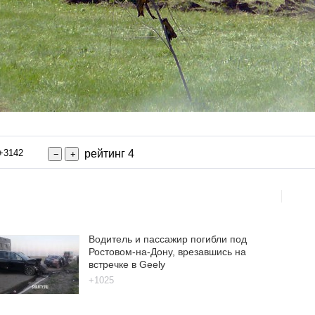
+3142
рейтинг 4
Водитель и пассажир погибли под
Ростовом-на-Дону, врезавшись на
встречке в Geely
+1025