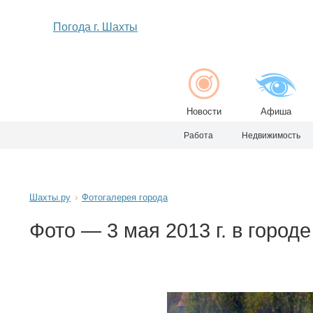
Погода г. Шахты
Новости
Афиша
Работа
Недвижимость
Шахты.ру
Фотогалерея города
Фото — 3 мая 2013 г. в город