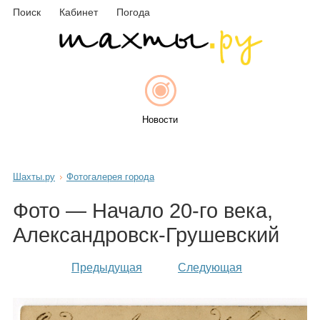
Поиск
Кабинет
Погода
Новости
Шахты.ру
Фотогалерея города
Афиша
Фото — Начало 20-го века,
Александровск-Грушевский
Объявления
Предыдущая
Следующая