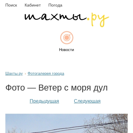
Поиск
Кабинет
Погода
Новости
Шахты.ру
Фотогалерея города
Афиша
Фото — Ветер с моря дул
Предыдущая
Следующая
Объявления