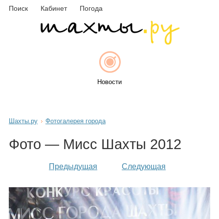
Поиск
Кабинет
Погода
Новости
Шахты.ру
Фотогалерея города
Афиша
Фото — Мисс Шахты 2012
Предыдущая
Следующая
Объявления