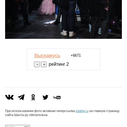
Выскажусь
+6671
рейтинг 2
При использовании фото активная гиперссылка
shahty.ru
на главную страницу
сайта Шахты.ру обязательна.