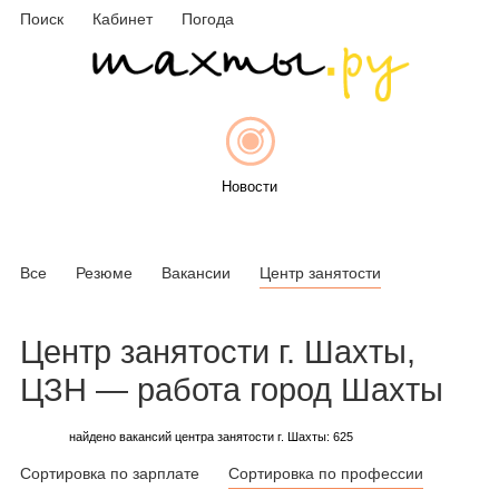
Поиск
Кабинет
Погода
Новости
Все
Резюме
Вакансии
Центр занятости
Афиша
Центр занятости г. Шахты,
ЦЗН — работа город Шахты
Объявления
найдено вакансий центра занятости г. Шахты: 625
Сортировка по зарплате
Сортировка по профессии