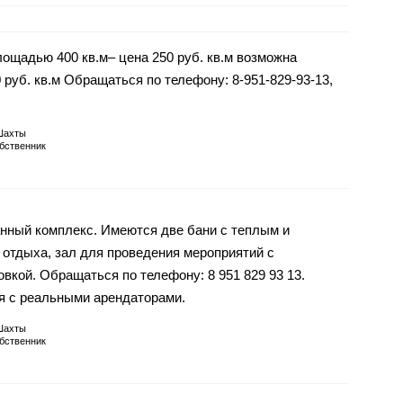
ощадью 400 кв.м– цена 250 руб. кв.м возможна
 руб. кв.м Обращаться по телефону: 8-951-829-93-13,
Шахты
бственник
нный комплекс. Имеются две бани с теплым и
отдыха, зал для проведения мероприятий с
вкой. Обращаться по телефону: 8 951 829 93 13.
я с реальными арендаторами.
Шахты
бственник