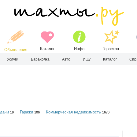
Каталог
Инфо
Гороскоп
Объявления
Услуги
Барахолка
Авто
Ищу
Каталог
Спр
 дачи
Гаражи
Коммерческая недвижимость
19
106
1670