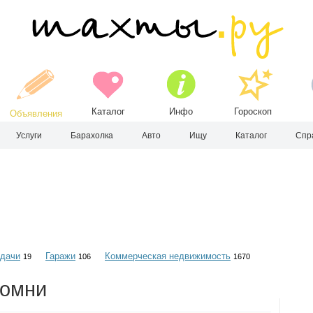
Каталог
Инфо
Гороскоп
Объявления
Услуги
Барахолка
Авто
Ищу
Каталог
Спр
 дачи
Гаражи
Коммерческая недвижимость
19
106
1670
ломни