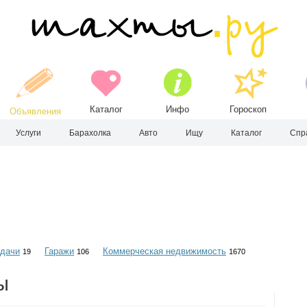
Каталог
Инфо
Гороскоп
Объявления
Услуги
Барахолка
Авто
Ищу
Каталог
Спр
 дачи
Гаражи
Коммерческая недвижимость
19
106
1670
ы