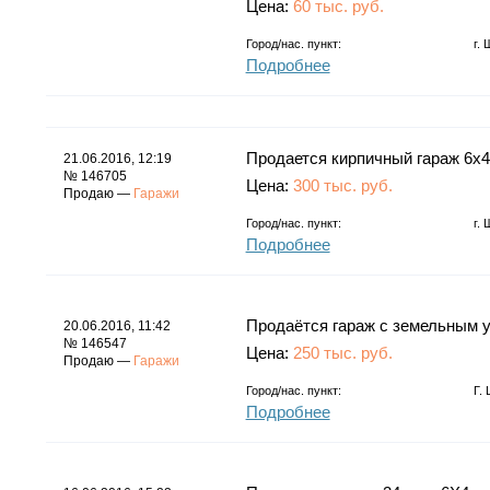
Цена:
60 тыс. руб.
Город/нас. пункт:
г.
Подробнее
Продается кирпичный гараж 6x4 
21.06.2016, 12:19
№ 146705
Цена:
300 тыс. руб.
Продаю —
Гаражи
Город/нас. пункт:
г.
Подробнее
Продаётся гараж с земельным у
20.06.2016, 11:42
№ 146547
Цена:
250 тыс. руб.
Продаю —
Гаражи
Город/нас. пункт:
Г.
Подробнее