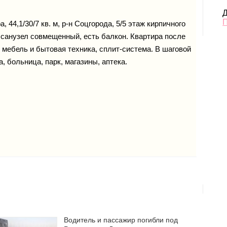
Д
 44,1/30/7 кв. м, р-н Соцгорода, 5/5 этаж кирпичного
 санузел совмещенный, есть балкон. Квартира после
 мебель и бытовая техника, сплит-система. В шаговой
, больница, парк, магазины, аптека.
Водитель и пассажир погибли под