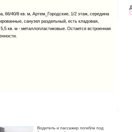
Д
, 66/40/8 кв. м, Артем_Городские, 1/2 этаж, середина
ированные, санузел раздельный, есть кладовая,
5,5 кв. м - металлопластиковые. Остается встроенная
енности.
Водитель и пассажир погибли под